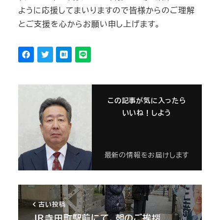
ように応援してまいりますので皆様からのご理解
とご支援を心からお願い申し上げます。
この記事が気に入ったら
いいね！しよう
最新の情報をお届けします
古い投稿
JR寺田町駅前にて、朝のご挨拶