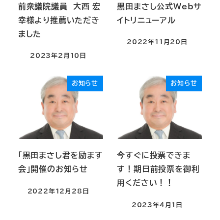
前衆議院議員 大西 宏
黒田まさし公式Webサ
幸様より推薦いただき
イトリニューアル
ました
2022年11月20日
2023年2月10日
お知らせ
お知らせ
「黒田まさし君を励ます
今すぐに投票できま
会」開催のお知らせ
す！期日前投票を御利
用ください！！
2022年12月28日
2023年4月1日