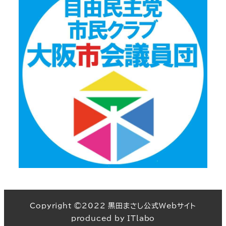
Copyright ©2022 黒田まさし公式Webサイト
produced by
ITlabo