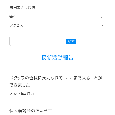
黒田まさし通信
寄付
アクセス
検
検索
索
最新活動報告
スタッフの皆様に支えられて、ここまで来ることが
できました
2023年4月7日
個人演説会のお知らせ