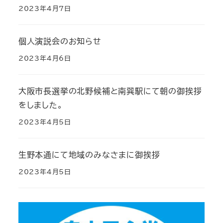
2023年4月7日
個人演説会のお知らせ
2023年4月6日
大阪市長選挙の北野候補と南巽駅にて朝の御挨拶
をしました。
2023年4月5日
生野本通にて地域のみなさまに御挨拶
2023年4月5日