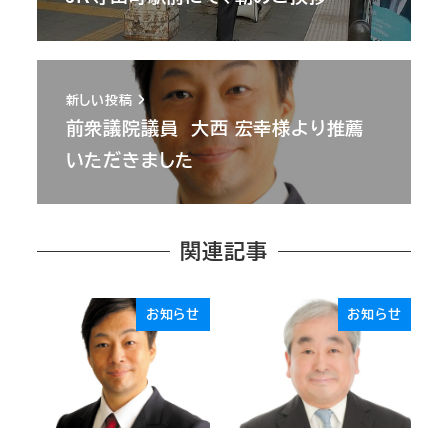
新しい投稿
前衆議院議員 大西 宏幸様より推薦
いただきました
関連記事
お知らせ
お知らせ