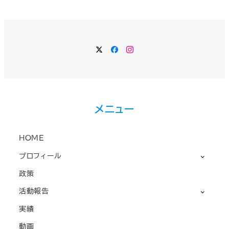
Twitter
Facebook
Instagram
メニュー
HOME
プロフィール
政策
活動報告
実績
動画