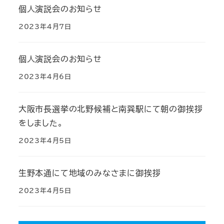
個人演説会のお知らせ
2023年4月7日
個人演説会のお知らせ
2023年4月6日
大阪市長選挙の北野候補と南巽駅にて朝の御挨拶
をしました。
2023年4月5日
生野本通にて地域のみなさまに御挨拶
2023年4月5日