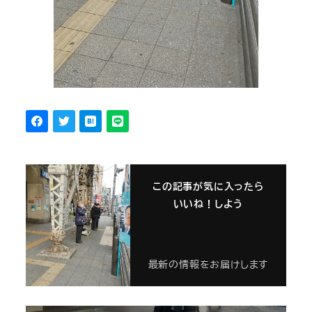
この記事が気に入ったら
いいね！しよう
最新の情報をお届けします