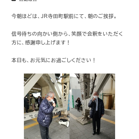
今朝ほどは、JR寺田町駅前にて、朝のご挨拶。
信号待ちの向かい側から、笑顔で会釈をいただく
方に、感謝申し上げます！
本日も、お元気にお過ごしください！