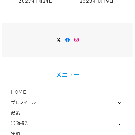
2023年1月24日
2023年1月19日
Twitter
Facebook
Instagram
メニュー
HOME
プロフィール
政策
活動報告
実績