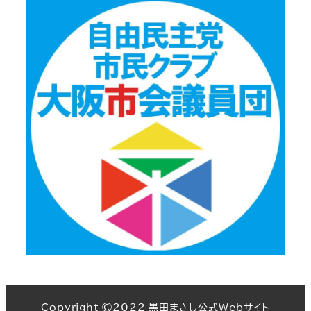
Copyright ©2022 黒田まさし公式Webサイト