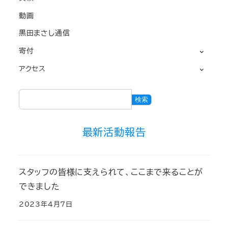
動画
黒田まさし通信
寄付
アクセス
検
検索
索
最新活動報告
スタッフの皆様に支えられて、ここまで来ることが
できました
2023年4月7日