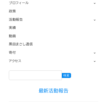
プロフィール
政策
活動報告
実績
動画
黒田まさし通信
寄付
アクセス
検
検索
索
最新活動報告