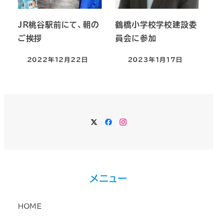
JR桃谷駅前にて、朝の
鶴橋小学校学校建設委
ご挨拶
員会に参加
2022年12月22日
2023年1月17日
Twitter
Facebook
Instagram
メニュー
HOME