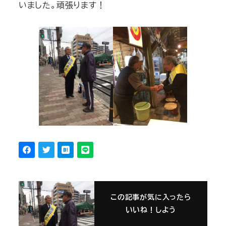
いました。頑張ります！
この記事が気に入ったら
いいね！しよう