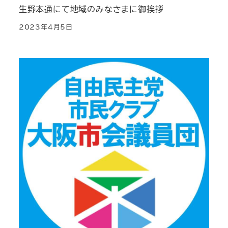
生野本通にて地域のみなさまに御挨拶
2023年4月5日