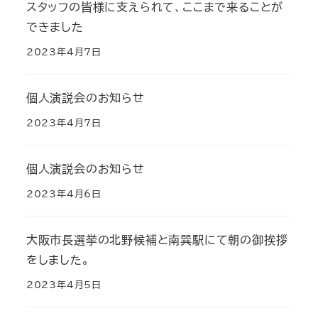
スタッフの皆様に支えられて、ここまで来ることが
できました
2023年4月7日
個人演説会のお知らせ
2023年4月7日
個人演説会のお知らせ
2023年4月6日
大阪市長選挙の北野候補と南巽駅にて朝の御挨拶
をしました。
2023年4月5日