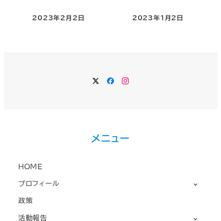
2023年2月2日
2023年1月2日
Twitter
Facebook
Instagram
メニュー
HOME
プロフィール
政策
活動報告