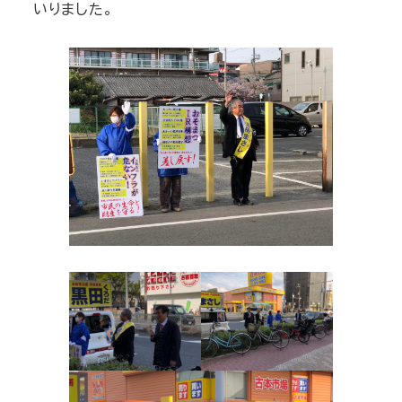
いりました。