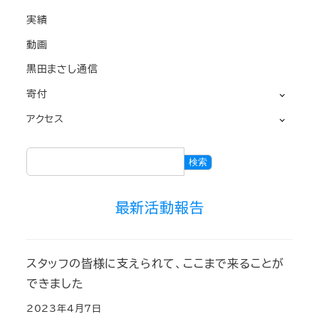
実績
動画
黒田まさし通信
寄付
アクセス
検
検索
索
最新活動報告
スタッフの皆様に支えられて、ここまで来ることが
できました
2023年4月7日