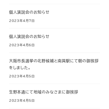
個人演説会のお知らせ
2023年4月7日
個人演説会のお知らせ
2023年4月6日
大阪市長選挙の北野候補と南巽駅にて朝の御挨拶
をしました。
2023年4月5日
生野本通にて地域のみなさまに御挨拶
2023年4月5日