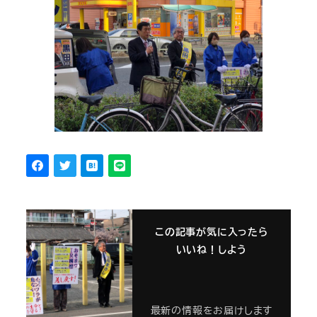
この記事が気に入ったら
いいね！しよう
最新の情報をお届けします