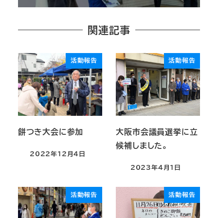
関連記事
活動報告
活動報告
餅つき大会に参加
大阪市会議員選挙に立
候補しました。
2022年12月4日
2023年4月1日
活動報告
活動報告