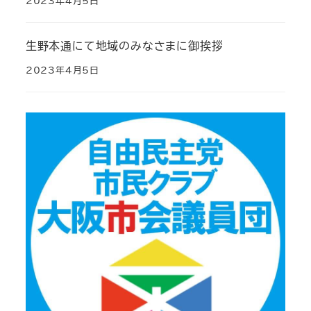
2023年4月5日
生野本通にて地域のみなさまに御挨拶
2023年4月5日