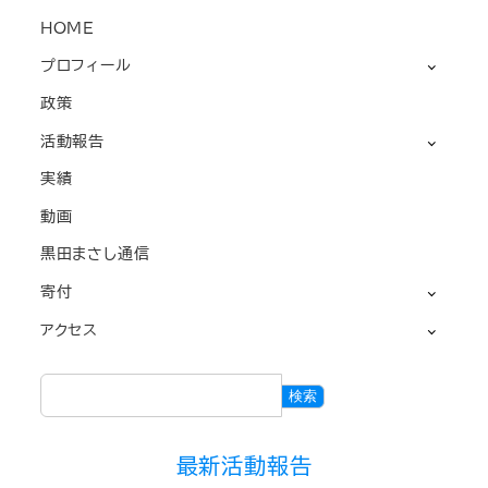
HOME
プロフィール
政策
活動報告
実績
動画
黒田まさし通信
寄付
アクセス
検
検索
索
最新活動報告