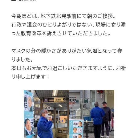
今朝ほどは、地下鉄北巽駅前にて朝のご挨拶。
行政や議会のひとりよがりではない、現場に寄り添
った教育改革を訴えさせていただきました。
マスクの分の暖かさがありがたい気温となって参
りました。
本日もお元気でお過ごしいただきますように、お祈
り申し上げます！