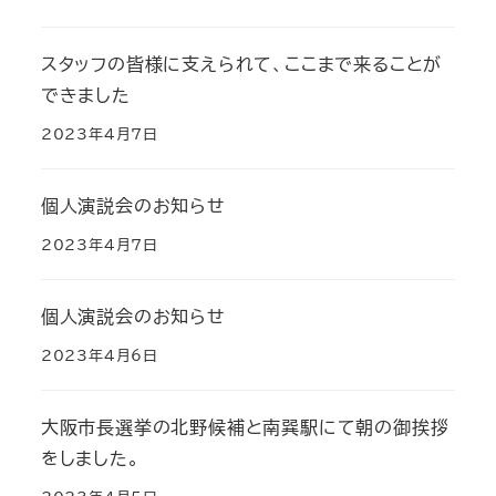
スタッフの皆様に支えられて、ここまで来ることが
できました
2023年4月7日
個人演説会のお知らせ
2023年4月7日
個人演説会のお知らせ
2023年4月6日
大阪市長選挙の北野候補と南巽駅にて朝の御挨拶
をしました。