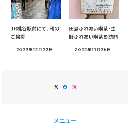
JR桃谷駅前にて、朝の
田島ふれあい喫茶・生
ご挨拶
野ふれあい喫茶を訪問
2022年12月22日
2022年11月26日
Twitter
Facebook
Instagram
メニュー