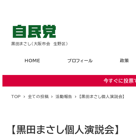
黒田まさし（大阪市会 生野区）
HOME
プロフィール
政策
今すぐに投票
TOP
全ての投稿
活動報告
【黒田まさし個人演説会】
【黒田まさし個人演説会】