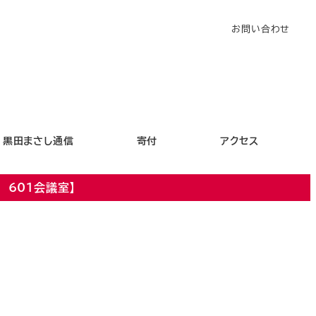
お問い合わせ
黒田まさし通信
寄付
アクセス
601会議室】