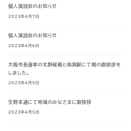
個人演説会のお知らせ
2023年4月7日
個人演説会のお知らせ
2023年4月6日
大阪市長選挙の北野候補と南巽駅にて朝の御挨拶を
しました。
2023年4月5日
生野本通にて地域のみなさまに御挨拶
2023年4月5日