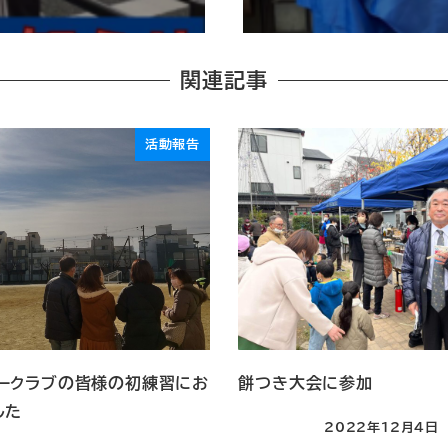
関連記事
活動報告
ークラブの皆様の初練習にお
餅つき大会に参加
した
2022年12月4日