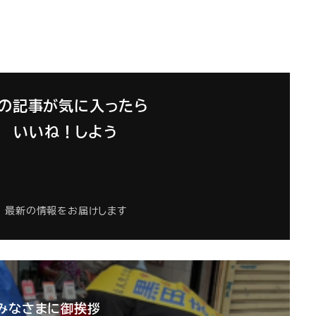
の記事が気に入ったら
いいね！しよう
最新の情報をお届けします
みなさまに御挨拶