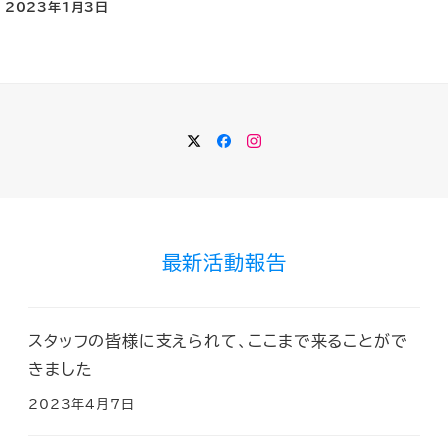
2023年1月3日
Twitter
Facebook
Instagram
最新活動報告
スタッフの皆様に支えられて、ここまで来ることがで
きました
2023年4月7日