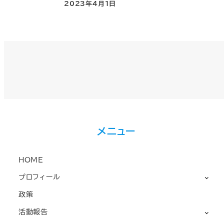
2023年4月1日
メニュー
HOME
プロフィール
政策
活動報告