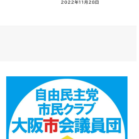
2022年11月28日