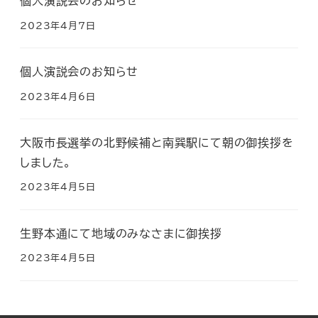
個人演説会のお知らせ
2023年4月7日
個人演説会のお知らせ
2023年4月6日
大阪市長選挙の北野候補と南巽駅にて朝の御挨拶を
しました。
2023年4月5日
生野本通にて地域のみなさまに御挨拶
2023年4月5日