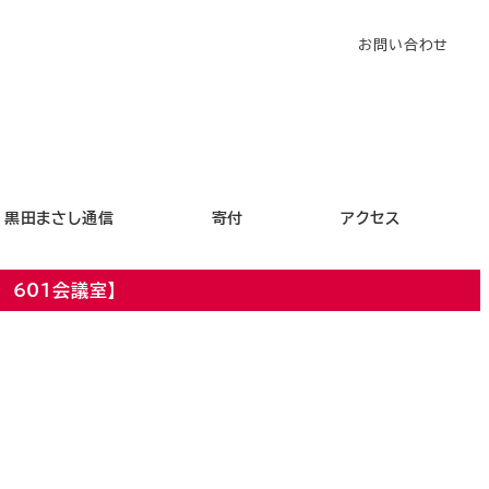
お問い合わせ
黒田まさし通信
寄付
アクセス
601会議室】