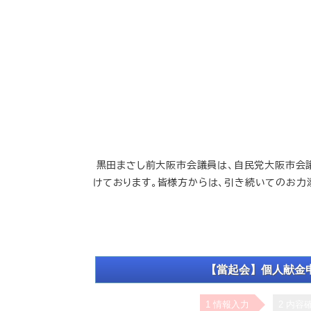
黒田まさし前大阪市会議員は、自民党大阪市会
けております。皆様方からは、引き続いてのお力