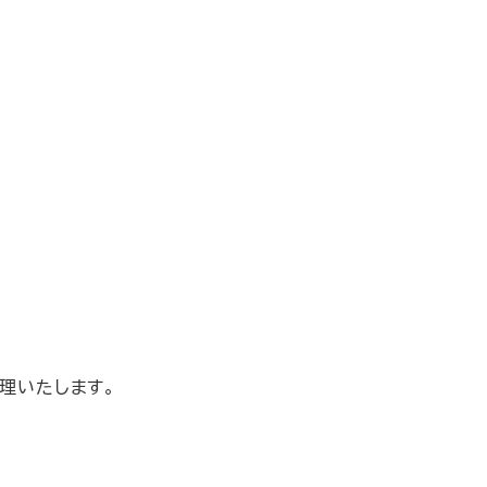
理いたします。