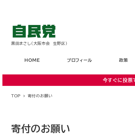
黒田まさし（大阪市会 生野区）
HOME
プロフィール
政策
今すぐに投票
TOP
寄付のお願い
寄付のお願い