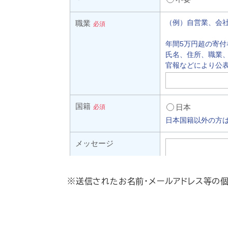
※送信されたお名前・メールアドレス等の個