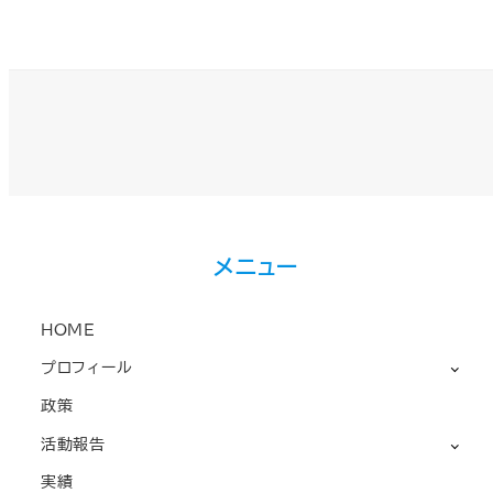
メニュー
HOME
プロフィール
政策
活動報告
実績