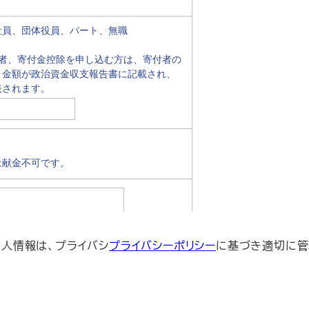
人情報は、プライバシ
プライバシーポリシー
に基づき適切に管