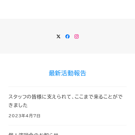
Twitter
Facebook
Instagram
最新活動報告
スタッフの皆様に支えられて、ここまで来ることがで
きました
2023年4月7日